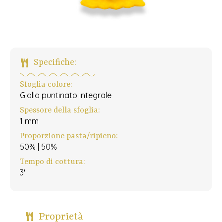
Specifiche:
Sfoglia colore:
Giallo puntinato integrale
Spessore della sfoglia:
1 mm
Proporzione pasta/ripieno:
50% | 50%
Tempo di cottura:
3'
Proprietà