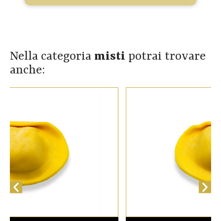
Nella categoria
misti
potrai trovare
anche: