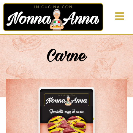
Carne