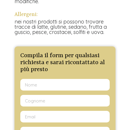
modifiche.
Allergeni:
nei nostri prodotti si possono trovare
tracce di latte, glutine, sedano, frutta a
guscio, pesce, crostacei, solfiti e uova.
Compila il form per qualsiasi
richiesta e sarai ricontattato al
più presto