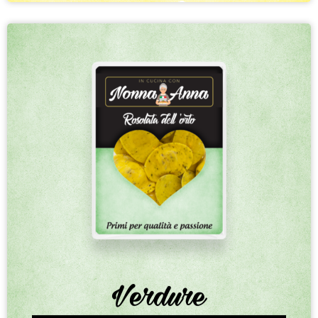
Verdure