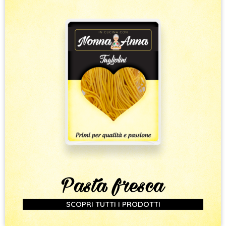
Pasta fresca
SCOPRI TUTTI I PRODOTTI