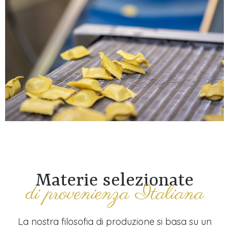
Materie selezionate
di provenienza Italiana
La nostra filosofia di produzione si basa su un