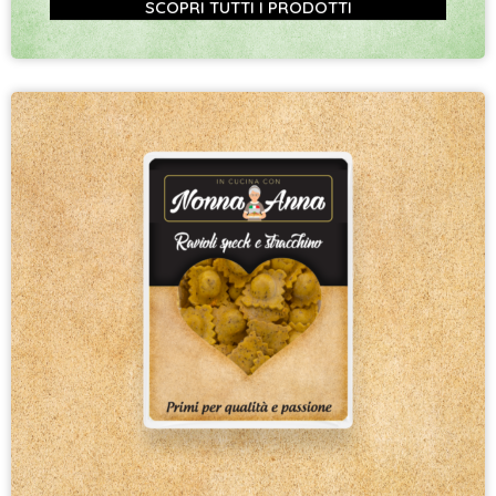
SCOPRI TUTTI I PRODOTTI