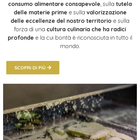
consumo alimentare consapevole
, sulla
tutela
delle materie prime
e sulla
valorizzazione
delle eccellenze del nostro territorio
e sulla
forza di una
cultura culinaria che ha radici
profonde
e la cui bontà è riconosciuta in tutto il
mondo.
SCOPRI DI PIÙ