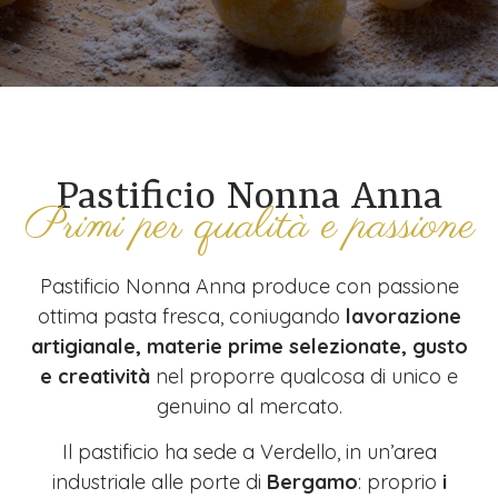
Pastificio Nonna Anna
Primi per qualità e passione
Pastificio Nonna Anna produce con passione
ottima pasta fresca, coniugando
lavorazione
artigianale, materie prime selezionate, gusto
e creatività
nel proporre qualcosa di unico e
genuino al mercato.
Il pastificio ha sede a Verdello, in un’area
industriale alle porte di
Bergamo
: proprio
i