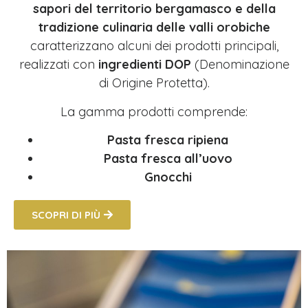
sapori del territorio bergamasco e della
tradizione culinaria delle valli orobiche
caratterizzano alcuni dei prodotti principali,
realizzati con
ingredienti DOP
(Denominazione
di Origine Protetta).
La gamma prodotti comprende:
Pasta fresca
ripiena
Pasta fresca all’uovo
Gnocchi
SCOPRI DI PIÙ