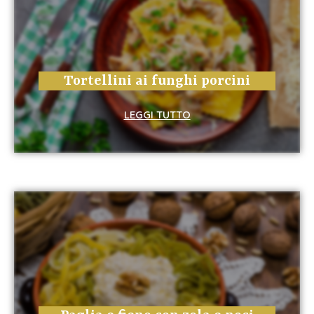
Tortellini ai funghi porcini
LEGGI TUTTO