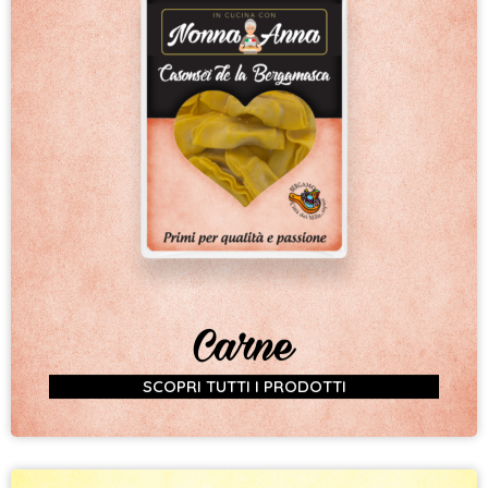
Carne
SCOPRI TUTTI I PRODOTTI